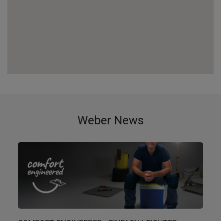
Weber News