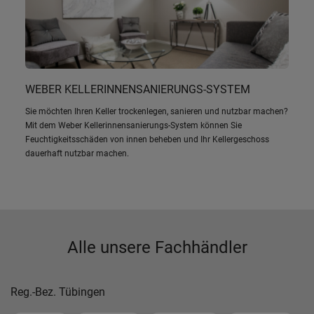
WEBER KELLERINNENSANIERUNGS-SYSTEM
Sie möchten Ihren Keller trockenlegen, sanieren und nutzbar machen?
Mit dem Weber Kellerinnensanierungs-System können Sie
Feuchtigkeitsschäden von innen beheben und Ihr Kellergeschoss
dauerhaft nutzbar machen.
Alle unsere Fachhändler
Reg.-Bez. Tübingen