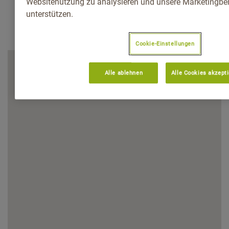
Websitenutzung zu analysieren und unsere Marketingb
unterstützen.
Cookie-Einstellungen
Alle ablehnen
Alle Cookies akzept