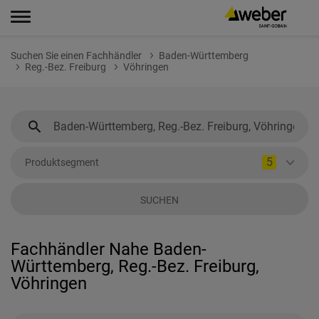
Suchen Sie einen Fachhändler
Baden-Württemberg
Reg.-Bez. Freiburg
Vöhringen
5
Produktsegment
SUCHEN
Fachhändler Nahe Baden-
Württemberg, Reg.-Bez. Freiburg,
Vöhringen