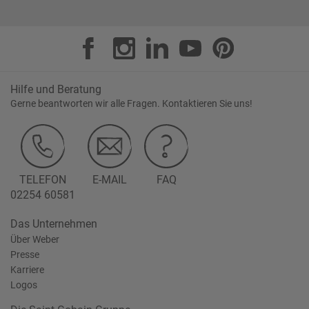
Hilfe und Beratung
Gerne beantworten wir alle Fragen. Kontaktieren Sie uns!
TELEFON
E-MAIL
FAQ
02254 60581
Das Unternehmen
Über Weber
Presse
Karriere
Logos