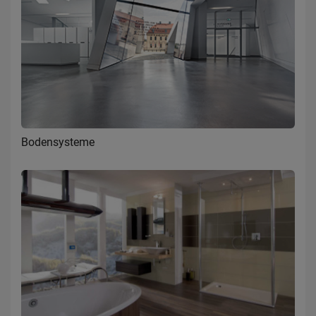
Bodensysteme