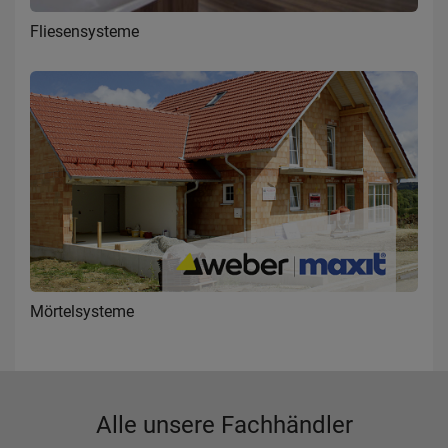
Fliesensysteme
Mörtelsysteme
Alle unsere Fachhändler