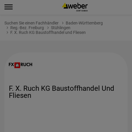
Suchen Sie einen Fachhändler
Baden-Württemberg
Reg.-Bez. Freiburg
Stühlingen
F. X. Ruch KG Baustoffhandel und Fliesen
F. X. Ruch KG Baustoffhandel Und
Fliesen