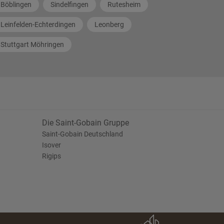
Böblingen
Sindelfingen
Rutesheim
Leinfelden-Echterdingen
Leonberg
Stuttgart Möhringen
Die Saint-Gobain Gruppe
Saint-Gobain Deutschland
Isover
Rigips