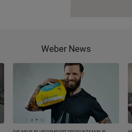
Weber News