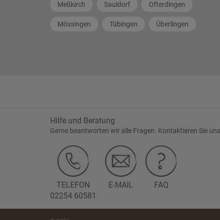
Meßkirch
Sauldorf
Ofterdingen
Mössingen
Tübingen
Überlingen
Hilfe und Beratung
Gerne beantworten wir alle Fragen. Kontaktieren Sie uns
TELEFON
E-MAIL
FAQ
02254 60581