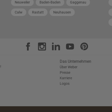
Neuweiler
Baden-Baden
Gaggenau
Calw
Rastatt
Neuhausen
Das Unternehmen
!
Über Weber
Presse
Karriere
Logos