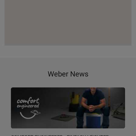
Weber News