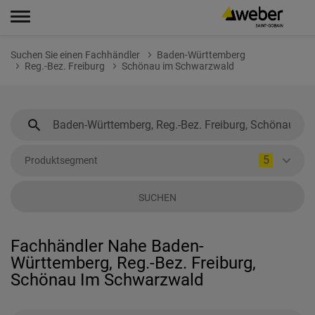
Suchen Sie einen Fachhändler
Baden-Württemberg
Reg.-Bez. Freiburg
Schönau im Schwarzwald
5
Produktsegment
SUCHEN
Fachhändler Nahe Baden-
Württemberg, Reg.-Bez. Freiburg,
Schönau Im Schwarzwald