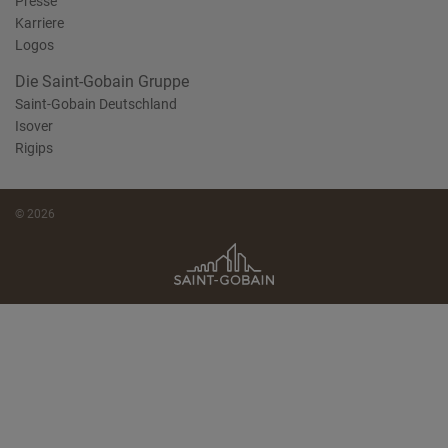
Presse
Karriere
Logos
Die Saint-Gobain Gruppe
Saint-Gobain Deutschland
Isover
Rigips
© 2026