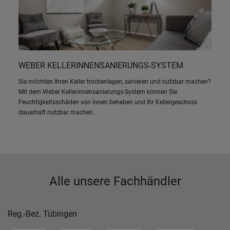
WEBER KELLERINNENSANIERUNGS-SYSTEM
Sie möchten Ihren Keller trockenlegen, sanieren und nutzbar machen?
Mit dem Weber Kellerinnensanierungs-System können Sie
Feuchtigkeitsschäden von innen beheben und Ihr Kellergeschoss
dauerhaft nutzbar machen.
Alle unsere Fachhändler
Reg.-Bez. Tübingen