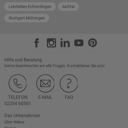
Leinfelden-Echterdingen
Aichtal
Stuttgart Möhringen
Hilfe und Beratung
Gerne beantworten wir alle Fragen. Kontaktieren Sie uns!
TELEFON
E-MAIL
FAQ
02254 60581
Das Unternehmen
Über Weber