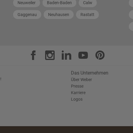
Neuweiler
Baden-Baden
Calw
Gaggenau
Neuhausen
Rastatt
Das Unternehmen
!
Über Weber
Presse
Karriere
Logos