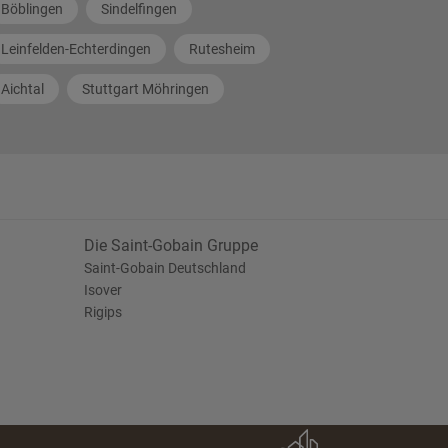
Böblingen
Sindelfingen
Leinfelden-Echterdingen
Rutesheim
Aichtal
Stuttgart Möhringen
Die Saint-Gobain Gruppe
Saint-Gobain Deutschland
Isover
Rigips