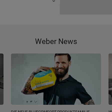
Weber News