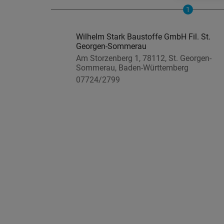
1
Wilhelm Stark Baustoffe GmbH Fil. St.
Georgen-Sommerau
Am Storzenberg 1, 78112, St. Georgen-
Sommerau, Baden-Württemberg
07724/2799