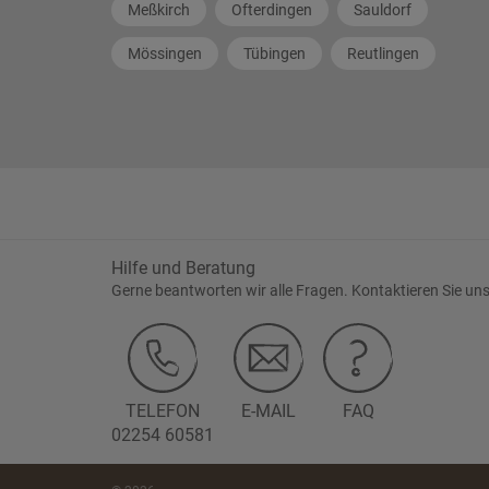
Meßkirch
Ofterdingen
Sauldorf
Mössingen
Tübingen
Reutlingen
Hilfe und Beratung
Gerne beantworten wir alle Fragen. Kontaktieren Sie uns
TELEFON
E-MAIL
FAQ
02254 60581