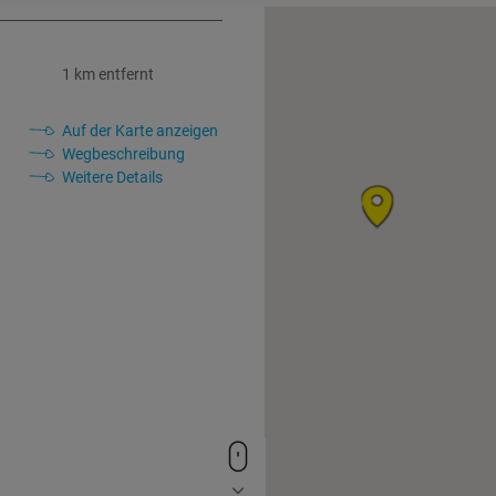
1 km entfernt
Auf der Karte anzeigen
Wegbeschreibung
Weitere Details