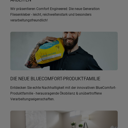
Wir präsentieren Comfort Engineered: Die neue Generation
Fliesenkleber - leicht, reichweitenstark und besonders
verarbeitungsfreundlich!
DIE NEUE BLUECOMFORT-PRODUKTFAMILIE
Entdecken Sie echte Nachhaltigkeit mit der innovativen BlueComfort-
Produktfamilie - herausragende Ökobilanz & unübertroffene
Verarbeitungseigenschaften.