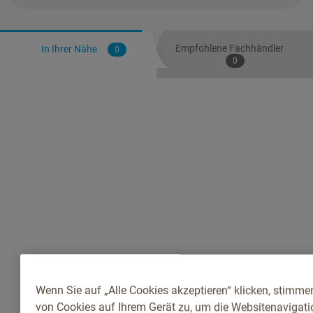
Empfohlene Fachhändler
In Ihrer Nähe
0
0
Wenn Sie auf „Alle Cookies akzeptieren“ klicken, stimme
von Cookies auf Ihrem Gerät zu, um die Websitenavigatio