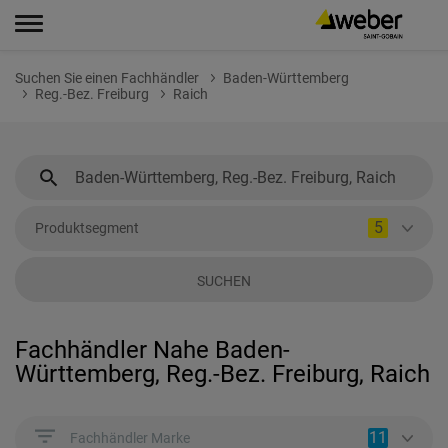
Suchen Sie einen Fachhändler
Baden-Württemberg
Reg.-Bez. Freiburg
Raich
5
Produktsegment
SUCHEN
Fachhändler Nahe Baden-
Württemberg, Reg.-Bez. Freiburg, Raich
11
Fachhändler Marke