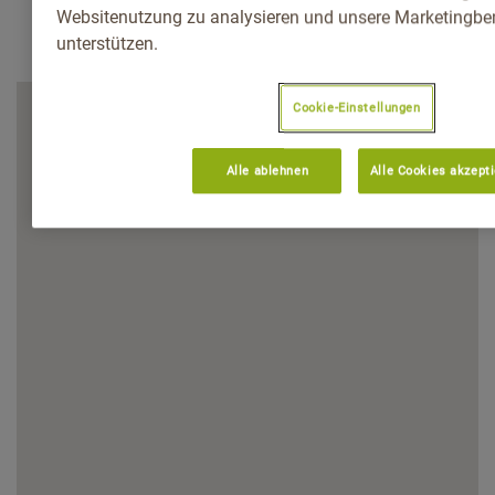
Websitenutzung zu analysieren und unsere Marketingb
unterstützen.
Cookie-Einstellungen
Alle ablehnen
Alle Cookies akzept