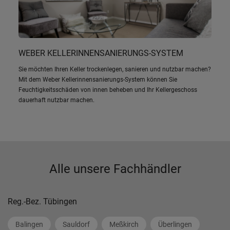
WEBER KELLERINNENSANIERUNGS-SYSTEM
Sie möchten Ihren Keller trockenlegen, sanieren und nutzbar machen?
Mit dem Weber Kellerinnensanierungs-System können Sie
Feuchtigkeitsschäden von innen beheben und Ihr Kellergeschoss
dauerhaft nutzbar machen.
Alle unsere Fachhändler
Reg.-Bez. Tübingen
Balingen
Sauldorf
Meßkirch
Überlingen