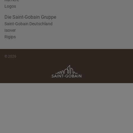
Logos
Die Saint-Gobain Gruppe
Saint-Gobain Deutschland
Isover
Rigips
© 2026