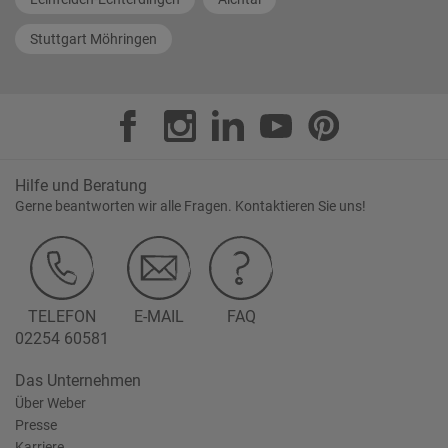
Stuttgart Möhringen
Hilfe und Beratung
Gerne beantworten wir alle Fragen. Kontaktieren Sie uns!
TELEFON
E-MAIL
FAQ
02254 60581
Das Unternehmen
Über Weber
Presse
Karriere