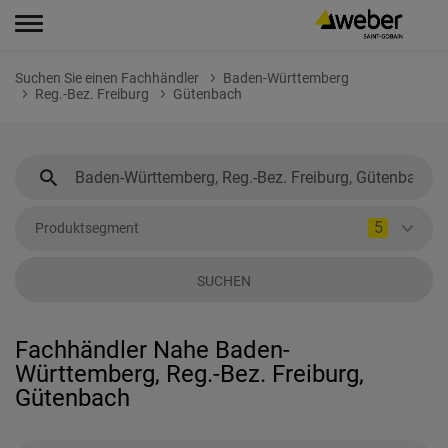
Suchen Sie einen Fachhändler
Baden-Württemberg
Reg.-Bez. Freiburg
Gütenbach
5
Produktsegment
SUCHEN
Fachhändler Nahe Baden-
Württemberg, Reg.-Bez. Freiburg,
Gütenbach