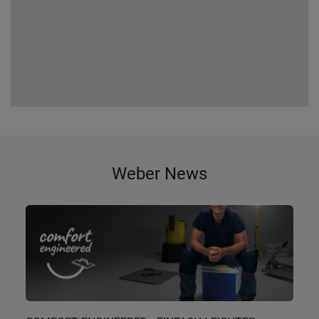
Weber News