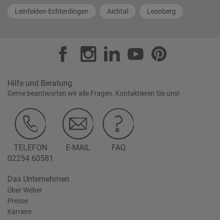
Leinfelden-Echterdingen
Aichtal
Leonberg
Hilfe und Beratung
Gerne beantworten wir alle Fragen. Kontaktieren Sie uns!
TELEFON
E-MAIL
FAQ
02254 60581
Das Unternehmen
Über Weber
Presse
Karriere