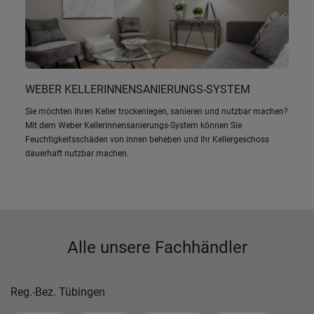
WEBER KELLERINNENSANIERUNGS-SYSTEM
Sie möchten Ihren Keller trockenlegen, sanieren und nutzbar machen?
Mit dem Weber Kellerinnensanierungs-System können Sie
Feuchtigkeitsschäden von innen beheben und Ihr Kellergeschoss
dauerhaft nutzbar machen.
Alle unsere Fachhändler
Reg.-Bez. Tübingen