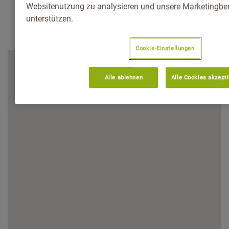
Websitenutzung zu analysieren und unsere Marketingb
unterstützen.
Cookie-Einstellungen
Alle ablehnen
Alle Cookies akzept