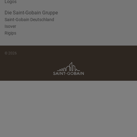
Logos
Die Saint-Gobain Gruppe
Saint-Gobain Deutschland
Isover
Rigips
© 2026